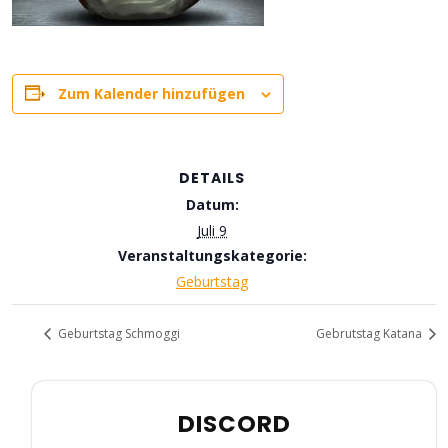
Zum Kalender hinzufügen
DETAILS
Datum:
Juli 9
Veranstaltungskategorie:
Geburtstag
Geburtstag Schmoggi
Gebrutstag Katana
DISCORD