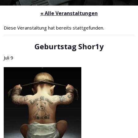
« Alle Veranstaltungen
Diese Veranstaltung hat bereits stattgefunden.
Geburtstag Shor1y
Juli 9