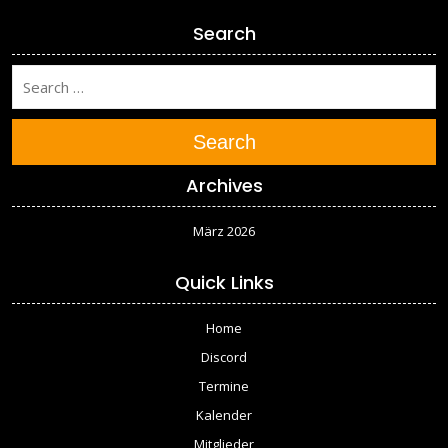
Search
Search
Archives
März 2026
Quick Links
Home
Discord
Termine
Kalender
Mitglieder