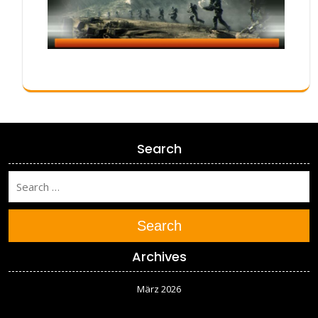
Search
Search
Archives
März 2026