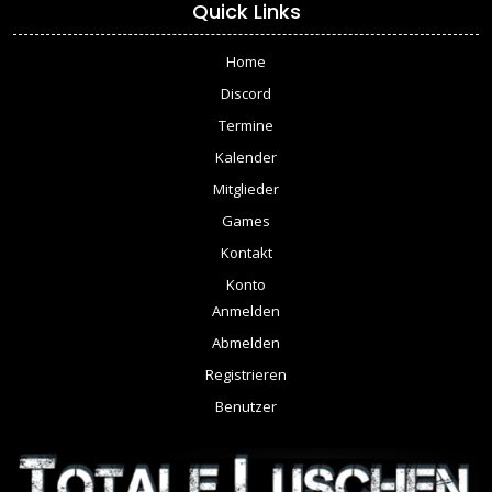
Quick Links
Home
Discord
Termine
Kalender
Mitglieder
Games
Kontakt
Konto
Anmelden
Abmelden
Registrieren
Benutzer