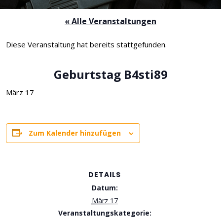
« Alle Veranstaltungen
Diese Veranstaltung hat bereits stattgefunden.
Geburtstag B4sti89
März 17
Zum Kalender hinzufügen
DETAILS
Datum:
März 17
Veranstaltungskategorie: